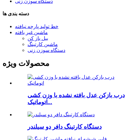
دستگاه سوزن زنی
دسته بندی ها
خط تولید پارچه نبافته
ماشین غیر بافته
بیل باز کن
ماشین کارتینگ
دستگاه سوزن زنی
محصولات ویژه
درب بازکن عدل بافته نشده با وزن کشی
اتوماتیک...
دستگاه کارتینگ دافر دو سیلندر