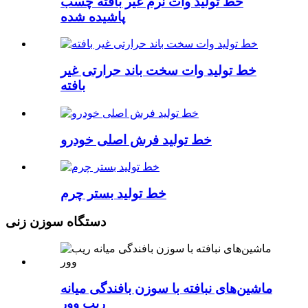
خط تولید وات نرم غیر بافته چسب
پاشیده شده
خط تولید وات سخت باند حرارتی غیر
بافته
خط تولید فرش اصلی خودرو
خط تولید بستر چرم
دستگاه سوزن زنی
ماشین‌های نبافته با سوزن بافندگی میانه
ریب وور