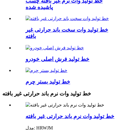
خط تولید وات نرم غیر بافته چسب
پاشیده شده
خط تولید وات سخت باند حرارتی غیر
بافته
خط تولید فرش اصلی خودرو
خط تولید بستر چرم
خط تولید وات نرم باند حرارتی غیر بافته
خط تولید وات نرم باند حرارتی غیر بافته
مدل: HRWJM