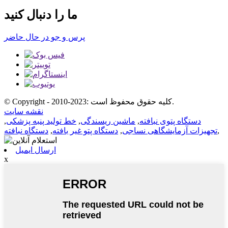
ما را دنبال کنید
پرس و جو در حال حاضر
© Copyright - 2010-2023: کلیه حقوق محفوظ است.
نقشه سایت
دستگاه پتوی نبافته
,
ماشین ریسندگی
,
خط تولید پنبه پزشکی
,
,
تجهیزات آزمایشگاهی نساجی
,
دستگاه پتو غیر بافته
,
دستگاه نبافته
ارسال ایمیل
x