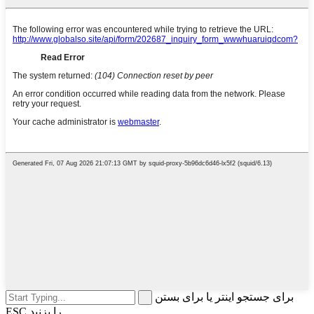
برای جستجو اینتر یا برای بستن
ESC را بزنید